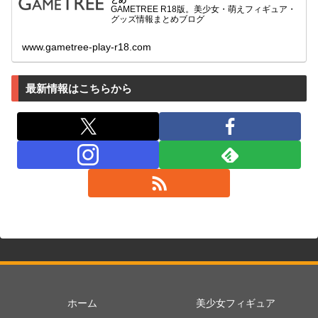
とめ
GAMETREE R18版。美少女・萌えフィギュア・
グッズ情報まとめブログ
www.gametree-play-r18.com
最新情報はこちらから
ホーム
美少女フィギュア