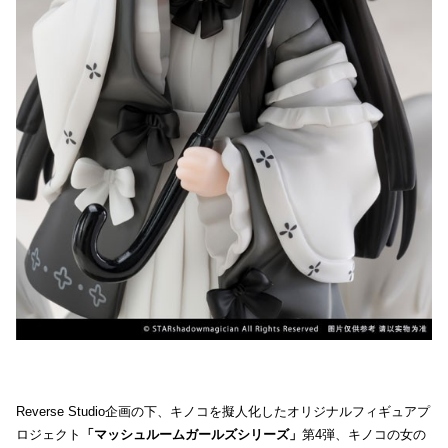
Reverse Studio企画の下、キノコを擬人化したオリジナルフィギュアプ
ロジェクト
「マッシュルームガールズシリーズ」
第4弾、キノコの女の