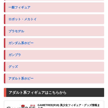
一般フィギュア
ロボット・メカトイ
プラモデル
ガンダム系ホビー
ガンプラ
グッズ
アダルト系ホビー
アダルト系フィギュアはこちらから
GAMETREE(R18) 美少女フィギュア・グッズ情報ま