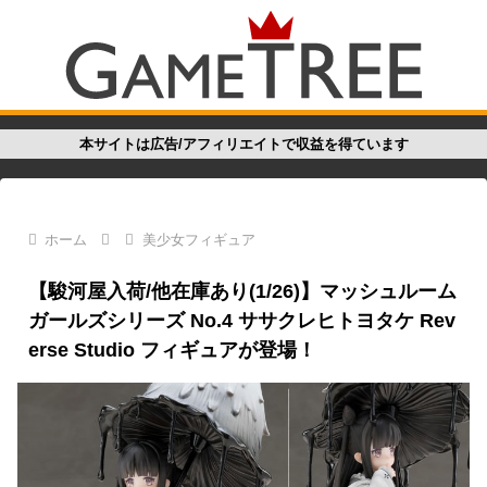
本サイトは広告/アフィリエイトで収益を得ています
ホーム
美少女フィギュア
【駿河屋入荷/他在庫あり(1/26)】マッシュルーム
ガールズシリーズ No.4 ササクレヒトヨタケ Rev
erse Studio フィギュアが登場！