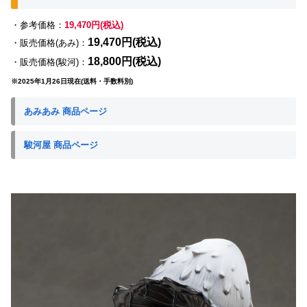
・参考価格：
19,470円(税込)
19,470円(税込)
・販売価格(あみ)：
18,800円(税込)
・販売価格(駿河)：
※2025年1月26日現在(送料・手数料別)
あみあみ 商品ページ
駿河屋 商品ページ