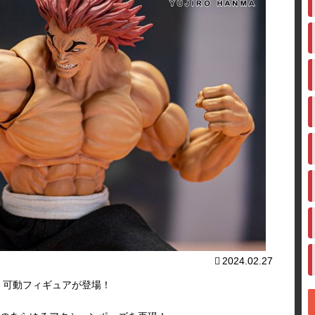
2024.02.27
 可動フィギュアが登場！