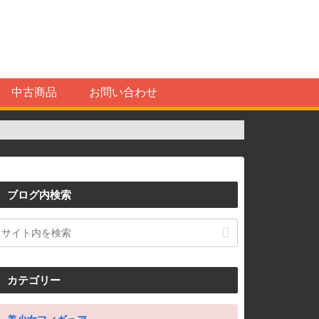
中古商品
お問い合わせ
ブログ内検索
カテゴリー