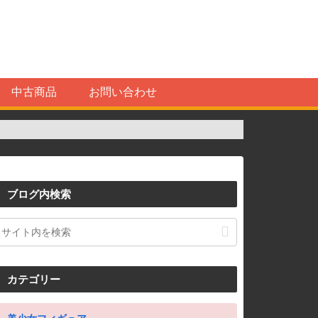
中古商品
お問い合わせ
ブログ内検索
カテゴリー