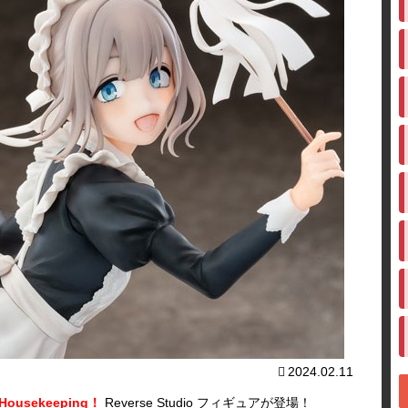
2024.02.11
sekeeping！
Reverse Studio フィギュアが登場！