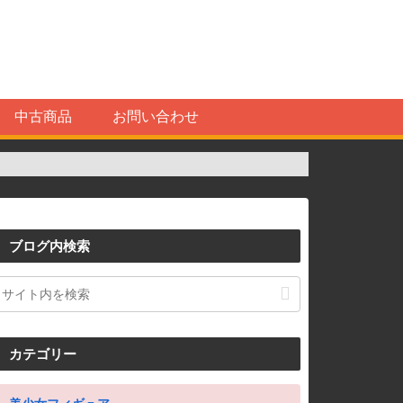
中古商品
お問い合わせ
ブログ内検索
カテゴリー