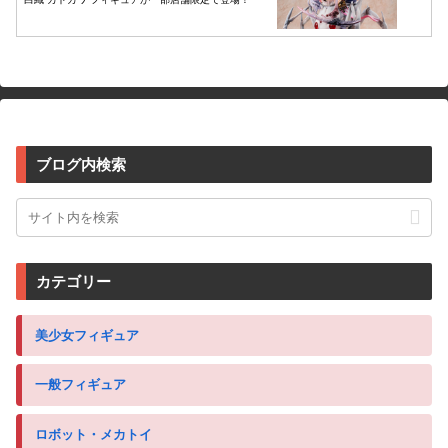
ブログ内検索
カテゴリー
美少女フィギュア
一般フィギュア
ロボット・メカトイ