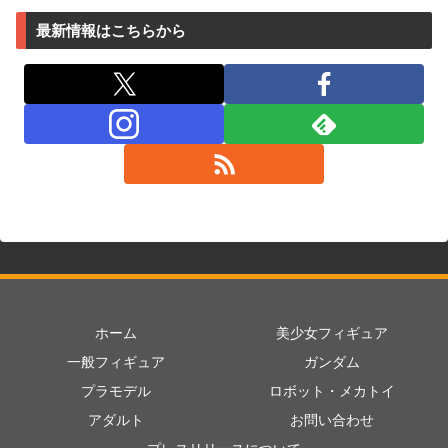
最新情報はこちらから
ホーム
美少女フィギュア
一般フィギュア
ガンダム
プラモデル
ロボット・メカトイ
アダルト
お問い合わせ