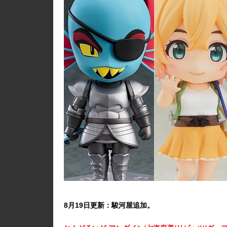
8月19日更新：駿河屋追加。