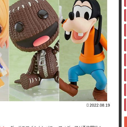
2022.08.19