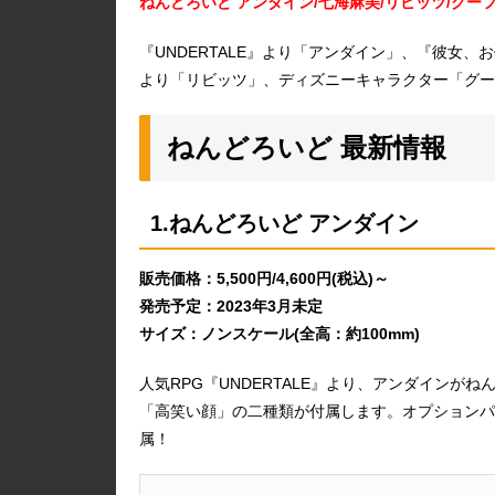
ねんどろいど アンダイン/七海麻美/リビッツ/グー
『UNDERTALE』より「アンダイン」、『彼女
より「リビッツ」、ディズニーキャラクター「グー
ねんどろいど 最新情報
1.ねんどろいど アンダイン
販売価格：5,500円/4,600円(税込)～
発売予定：2023年3月未定
サイズ：ノンスケール(全高：約100mm)
人気RPG『UNDERTALE』より、アンダイン
「高笑い顔」の二種類が付属します。オプションパ
属！