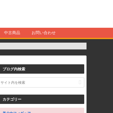
中古商品
お問い合わせ
ブログ内検索
カテゴリー