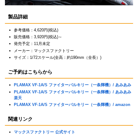
製品詳細
参考価格：4,620円(税込)
販売価格：3,920円(税込)～
発売予定：11月未定
メーカー：マックスファクトリー
サイズ：1/72スケール(全高：約190mm（全長）)
ご予約はこちらから
PLAMAX VF-1A/S ファイターバルキリー（一条輝機）/ あみあみ
PLAMAX VF-1A/S ファイターバルキリー（一条輝機）/ あみあみ
楽天
PLAMAX VF-1A/S ファイターバルキリー（一条輝機）/ amazon
関連リンク
マックスファクトリー 公式サイト