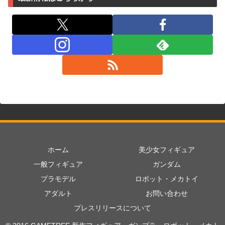
ホーム
美少女フィギュア
一般フィギュア
ガンダム
プラモデル
ロボット・メカトイ
アダルト
お問い合わせ
プレスリリースについて