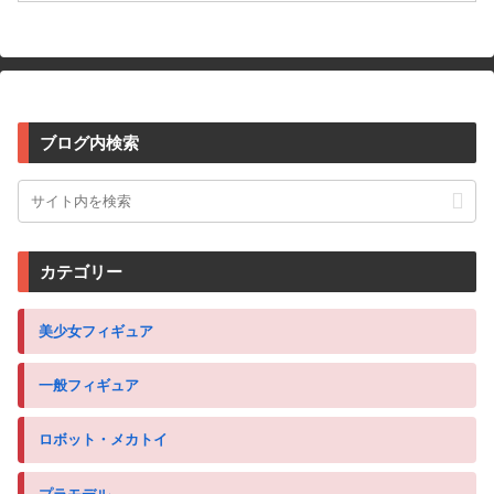
ブログ内検索
カテゴリー
美少女フィギュア
一般フィギュア
ロボット・メカトイ