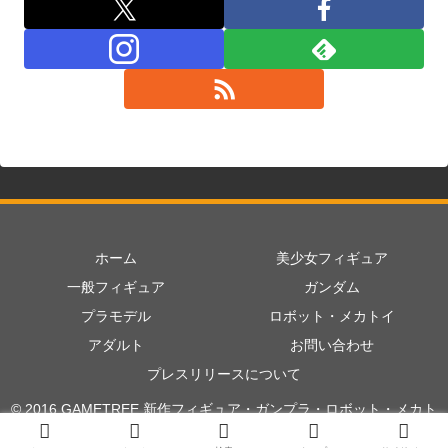
ホーム
美少女フィギュア
一般フィギュア
ガンダム
プラモデル
ロボット・メカトイ
アダルト
お問い合わせ
プレスリリースについて
© 2016 GAMETREE 新作フィギュア・ガンプラ・ロボット・メカト
イ情報まとめ.