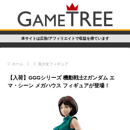
本サイトは広告/アフィリエイトで収益を得ています
ホーム
美少女フィギュア
【入荷】GGGシリーズ 機動戦士Zガンダム エ
マ・シーン メガハウス フィギュアが登場！