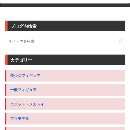
ブログ内検索
カテゴリー
美少女フィギュア
一般フィギュア
ロボット・メカトイ
プラモデル