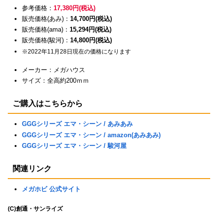
参考価格：
17,380円(税込)
販売価格(あみ)：
14,700円(税込)
販売価格(ama)：
15,294円(税込)
販売価格(駿河)：
14,800円(税込)
※2022年11月28日現在の価格になります
メーカー：メガハウス
サイズ：全高約200ｍｍ
ご購入はこちらから
GGGシリーズ エマ・シーン / あみあみ
GGGシリーズ エマ・シーン / amazon(あみあみ)
GGGシリーズ エマ・シーン / 駿河屋
関連リンク
メガホビ 公式サイト
(C)創通・サンライズ