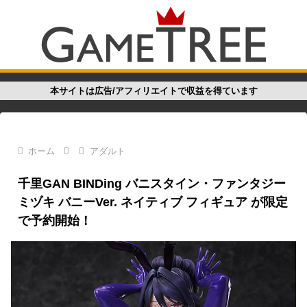
本サイトは広告/アフィリエイトで収益を得ています
ホーム
アダルト
千里GAN BINDing バニスタイン・ファンタジー
ミヅキ バニーVer. ネイティブ フィギュア が限定
で予約開始！