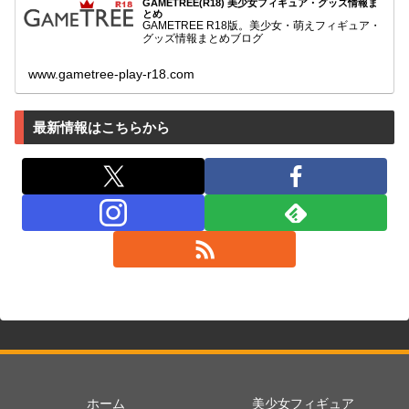
GAMETREE(R18) 美少女フィギュア・グッズ情報ま
とめ
GAMETREE R18版。美少女・萌えフィギュア・
グッズ情報まとめブログ
www.gametree-play-r18.com
最新情報はこちらから
ホーム
美少女フィギュア