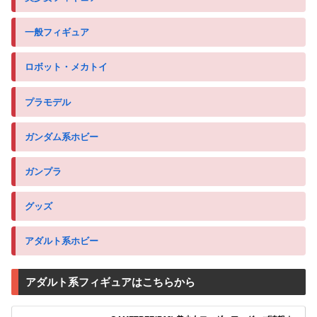
一般フィギュア
ロボット・メカトイ
プラモデル
ガンダム系ホビー
ガンプラ
グッズ
アダルト系ホビー
アダルト系フィギュアはこちらから