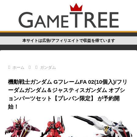
本サイトは広告/アフィリエイトで収益を得ています
ホーム
ガンダム
機動戦士ガンダム GフレームFA 02(10個入)/フリ
ーダムガンダム＆ジャスティスガンダム オプシ
ョンパーツセット【プレバン限定】 が予約開
始！