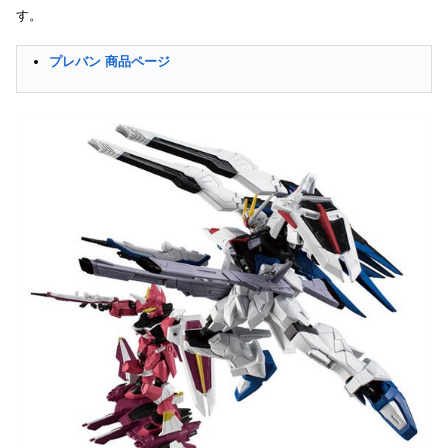
す。
プレバン 商品ページ