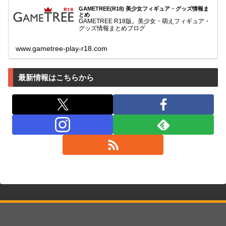
GAMETREE(R18) 美少女フィギュア・グッズ情報ま
とめ
GAMETREE R18版。美少女・萌えフィギュア・
グッズ情報まとめブログ
www.gametree-play-r18.com
最新情報はこちらから