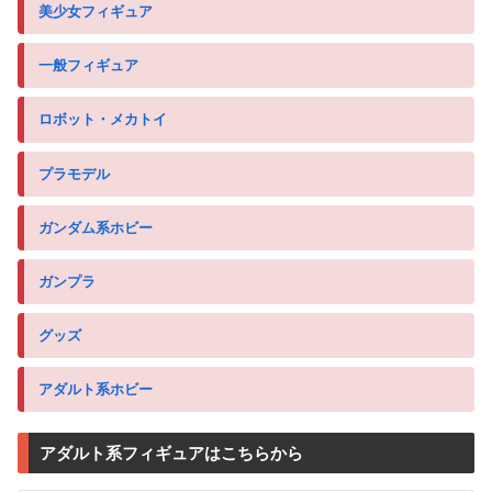
美少女フィギュア
一般フィギュア
ロボット・メカトイ
プラモデル
ガンダム系ホビー
ガンプラ
グッズ
アダルト系ホビー
アダルト系フィギュアはこちらから