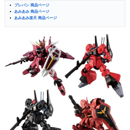
プレバン 商品ページ
あみあみ 商品ページ
あみあみ楽天 商品ページ