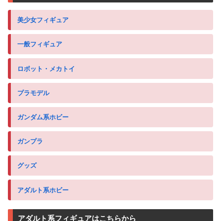
美少女フィギュア
一般フィギュア
ロボット・メカトイ
プラモデル
ガンダム系ホビー
ガンプラ
グッズ
アダルト系ホビー
アダルト系フィギュアはこちらから