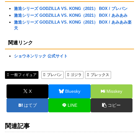
激造シリーズ GODZILLA VS. KONG（2021） BOX / プレバン
激造シリーズ GODZILLA VS. KONG（2021） BOX / あみあみ
激造シリーズ GODZILLA VS. KONG（2021） BOX / あみあみ楽
天
関連リンク
ショウネンリック 公式サイト
一般フィギュア
プレバン
ゴジラ
プレックス
X
Bluesky
Misskey
はてブ
LINE
コピー
関連記事