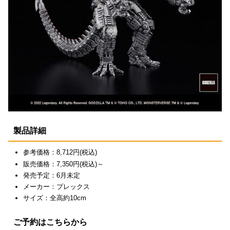
製品詳細
参考価格：8,712円(税込)
販売価格：7,350円(税込)～
発売予定：6月未定
メーカー：プレックス
サイズ：全高約10cm
ご予約はこちらから