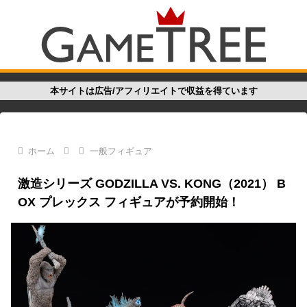
本サイトは広告/アフィリエイトで収益を得ています
ホーム
一般フィギュア
激造シリーズ GODZILLA VS. KONG（2021） B
OX プレックス フィギュアが予約開始！