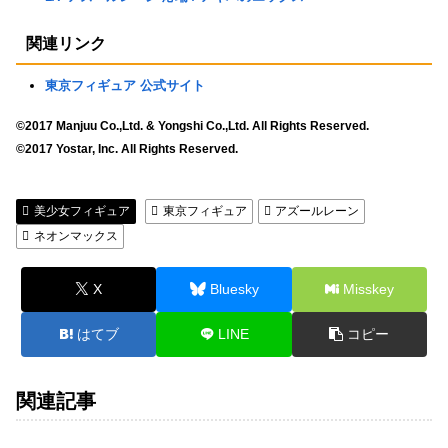
関連リンク
東京フィギュア 公式サイト
©2017 Manjuu Co.,Ltd. & Yongshi Co.,Ltd. All Rights Reserved.
©2017 Yostar, Inc. All Rights Reserved.
美少女フィギュア
東京フィギュア
アズールレーン
ネオンマックス
X
Bluesky
Misskey
はてブ
LINE
コピー
関連記事