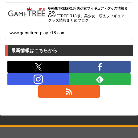
GAMETREE(R18) 美少女フィギュア・グッズ情報ま
とめ
GAMETREE R18版。美少女・萌えフィギュア・
グッズ情報まとめブログ
www.gametree-play-r18.com
最新情報はこちらから