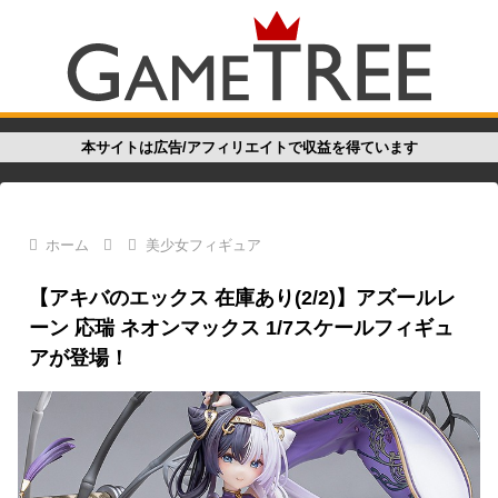
本サイトは広告/アフィリエイトで収益を得ています
ホーム
美少女フィギュア
【アキバのエックス 在庫あり(2/2)】アズールレ
ーン 応瑞 ネオンマックス 1/7スケールフィギュ
アが登場！