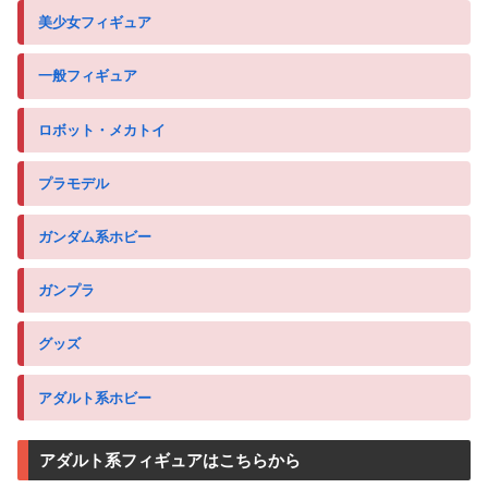
美少女フィギュア
一般フィギュア
ロボット・メカトイ
プラモデル
ガンダム系ホビー
ガンプラ
グッズ
アダルト系ホビー
アダルト系フィギュアはこちらから