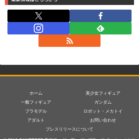
ホーム
美少女フィギュア
一般フィギュア
ガンダム
プラモデル
ロボット・メカトイ
アダルト
お問い合わせ
プレスリリースについて