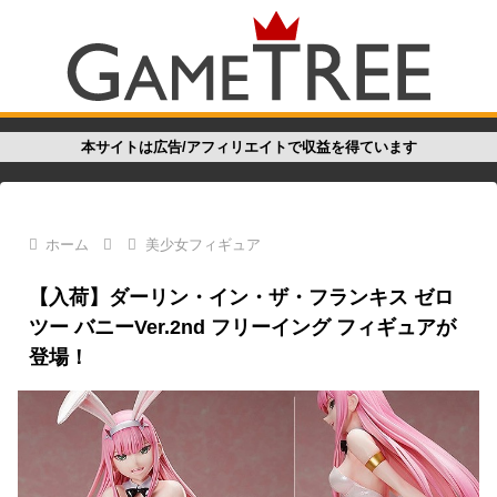
本サイトは広告/アフィリエイトで収益を得ています
ホーム
美少女フィギュア
【入荷】ダーリン・イン・ザ・フランキス ゼロ
ツー バニーVer.2nd フリーイング フィギュアが
登場！