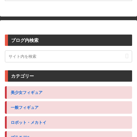
ブログ内検索
カテゴリー
美少女フィギュア
一般フィギュア
ロボット・メカトイ