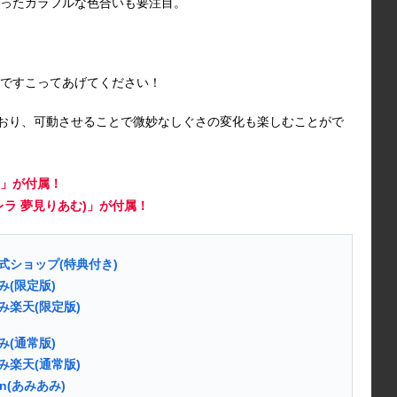
ったカラフルな色合いも要注目。
ですこってあげてください！
おり、可動させることで微妙なしぐさの変化も楽しむことがで
」が付属！
ラ 夢見りあむ)」が付属！
公式ショップ(特典付き)
み(限定版)
み楽天(限定版)
み(通常版)
み楽天(通常版)
on(あみあみ)