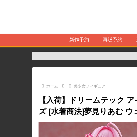
新作予約
再販予約
ホーム
美少女フィギュア
【入荷】ドリームテック ア
ズ [水着商法]夢見りあむ 