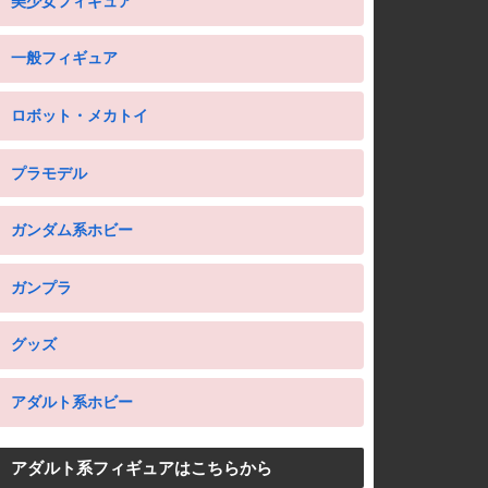
美少女フィギュア
一般フィギュア
ロボット・メカトイ
プラモデル
ガンダム系ホビー
ガンプラ
グッズ
アダルト系ホビー
アダルト系フィギュアはこちらから