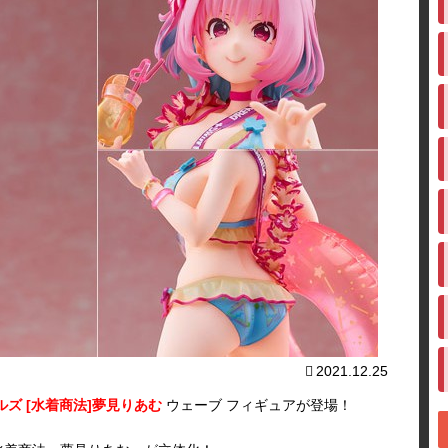
2021.12.25
ズ [水着商法]夢見りあむ
ウェーブ フィギュアが登場！