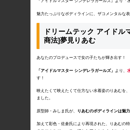
『アイドルマスター シンデレラガールズ』より「
魅力たっぷりなボディラインに、ザコメンタルな表
ドリームテック アイドルマ
商法]夢見りあむ
あなたのプロデュースで女の子たちが輝き出す！
「アイドルマスター シンデレラガールズ」
より、
す！
映えたくて映えたくて仕方ない水着姿のりあむを、
ました。
原型師・みしま氏が、
りあむのボディラインは魅力
加えて彩色・佐倉氏により再現された、りあむの特