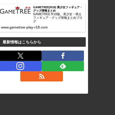
GAMETREE(R18) 美少女フィギュア・
グッズ情報まとめ
GAMETREE R18版。美少女・萌え
フィギュア・グッズ情報まとめブロ
グ
www.gametree-play-r18.com
最新情報はこちらから