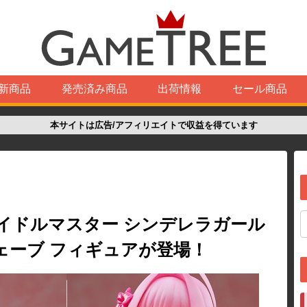
新商品
発売済み商品
出荷情報
セール商品
本サイトは広告/アフィリエイトで収益を得ています
イドルマスター シンデレラガール
ウェーブ フィギュアが登場！